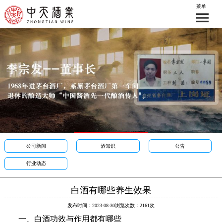
菜单
公司新闻
酒知识
公告
行业动态
白酒有哪些养生效果
发布时间：2023-08-30
浏览次数：2161次
一、白酒功效与作用都有哪些